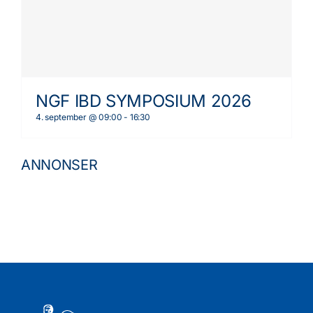
NGF IBD SYMPOSIUM 2026
4. september @ 09:00
-
16:30
ANNONSER