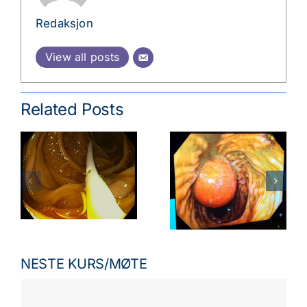
Redaksjon
View all posts
Related Posts
NESTE KURS/MØTE