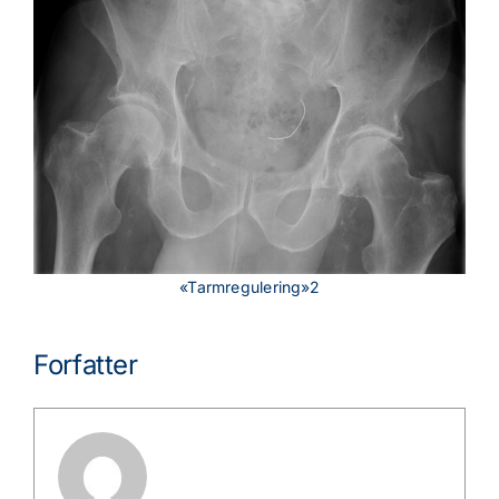
«Tarmregulering»2
Forfatter