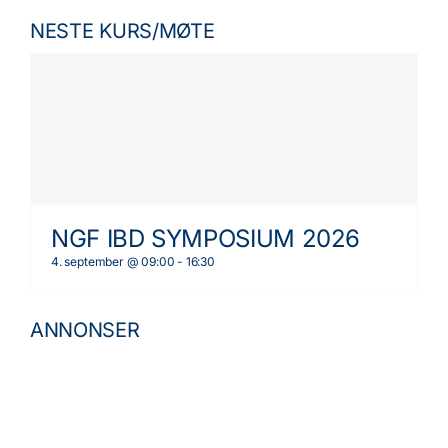
NESTE KURS/MØTE
NGF IBD SYMPOSIUM 2026
4. september @ 09:00
-
16:30
ANNONSER