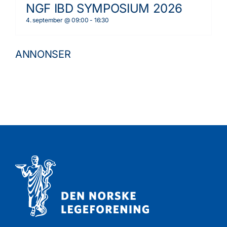
NGF IBD SYMPOSIUM 2026
4. september @ 09:00
-
16:30
ANNONSER