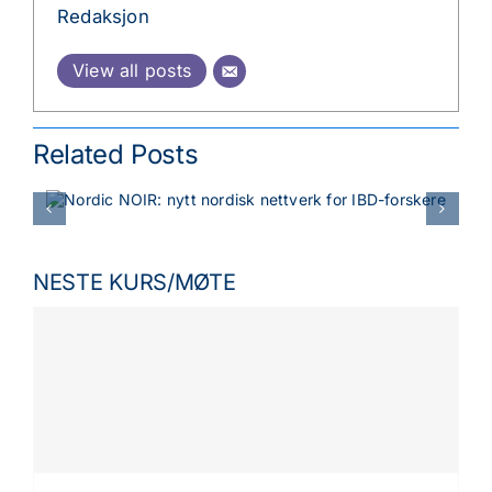
Redaksjon
View all posts
Related Posts
NESTE KURS/MØTE