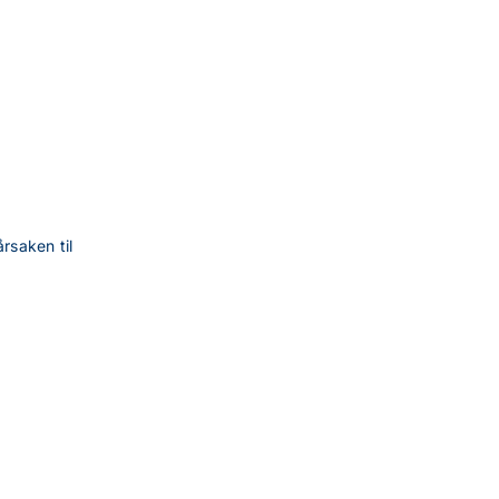
rsaken til