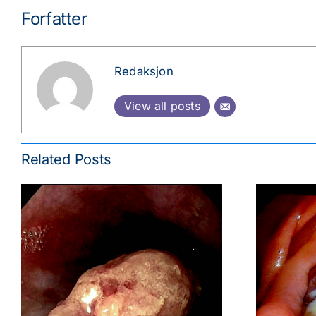
Forfatter
Redaksjon
View all posts
Related Posts