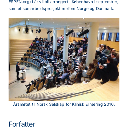
ESPEN.org) i år vil bli arrangert i København i september,
som et samarbeidsprosjekt mellom Norge og Danmark.
Årsmøtet til Norsk Selskap for Klinisk Ernæring 2016.
Forfatter