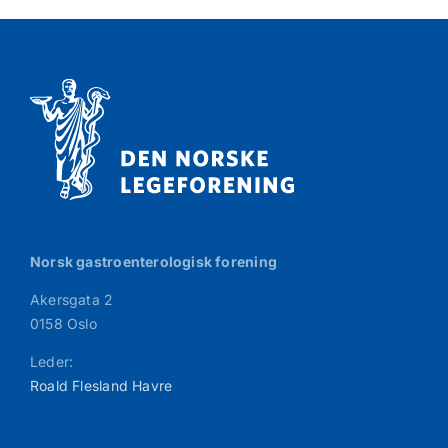
Norsk gastroenterologisk forening
Akersgata 2
0158 Oslo
Leder:
Roald Flesland Havre