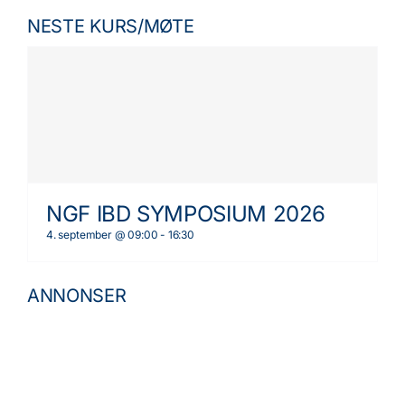
NESTE KURS/MØTE
NGF IBD SYMPOSIUM 2026
4. september @ 09:00
-
16:30
ANNONSER