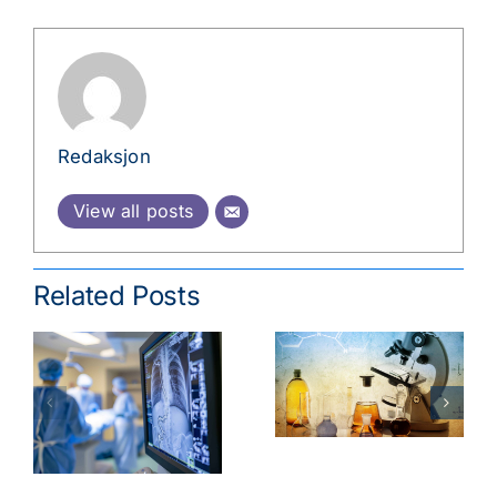
Redaksjon
View all posts
Related Posts