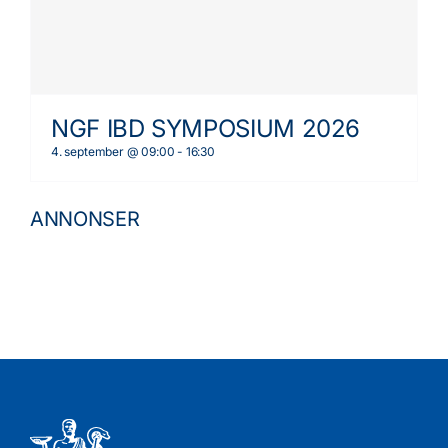
NGF IBD SYMPOSIUM 2026
4. september @ 09:00
-
16:30
ANNONSER