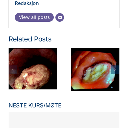
Redaksjon
View all posts
Related Posts
NESTE KURS/MØTE