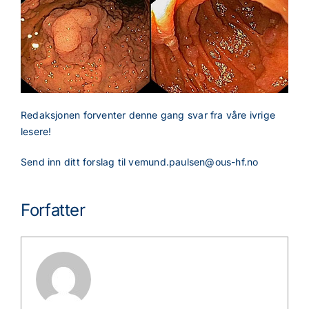
Redaksjonen forventer denne gang svar fra våre ivrige
lesere!
Send inn ditt forslag til
vemund.paulsen@ous-hf.no
Forfatter